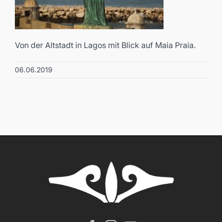
Von der Altstadt in Lagos mit Blick auf Maia Praia.
06.06.2019