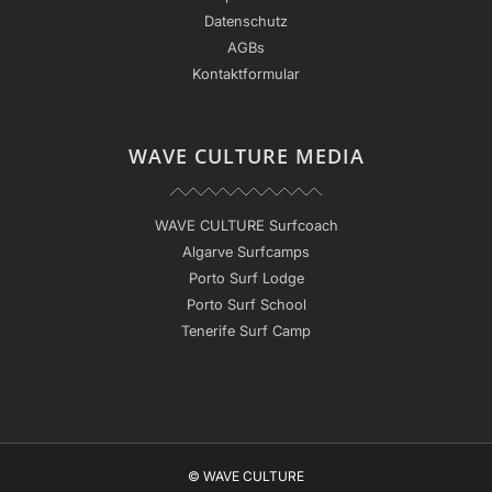
Datenschutz
AGBs
Kontaktformular
WAVE CULTURE MEDIA
WAVE CULTURE Surfcoach
Algarve Surfcamps
Porto Surf Lodge
Porto Surf School
Tenerife Surf Camp
© WAVE CULTURE