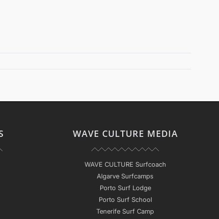
S
WAVE CULTURE MEDIA
WAVE CULTURE Surfcoach
Algarve Surfcamps
Porto Surf Lodge
Porto Surf School
Tenerife Surf Camp