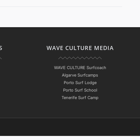
S
WAVE CULTURE MEDIA
WAVE CULTURE Surfcoach
Algarve Surfcamps
Porto Surf Lodge
Porto Surf School
Tenerife Surf Camp