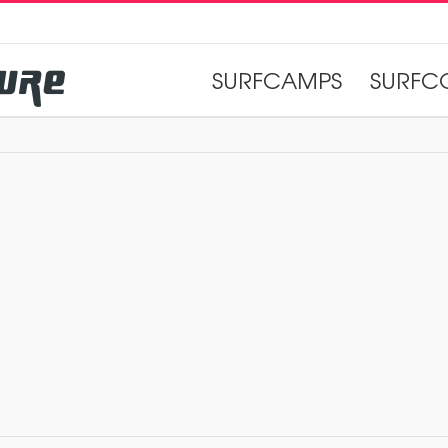
SURFCAMPS
SURFC