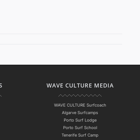
S
WAVE CULTURE MEDIA
WAVE CULTURE Surfcoach
Algarve Surfcamps
Porto Surf Lodge
Porto Surf School
Tenerife Surf Camp