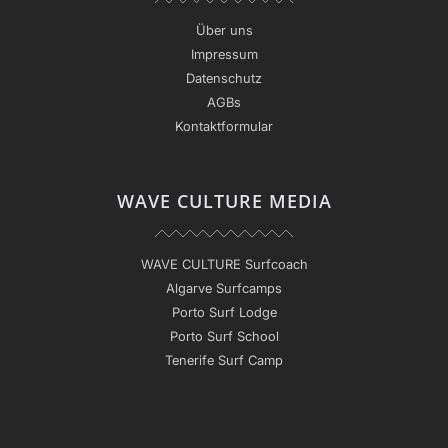
Über uns
Impressum
Datenschutz
AGBs
Kontaktformular
WAVE CULTURE MEDIA
WAVE CULTURE Surfcoach
Algarve Surfcamps
Porto Surf Lodge
Porto Surf School
Tenerife Surf Camp