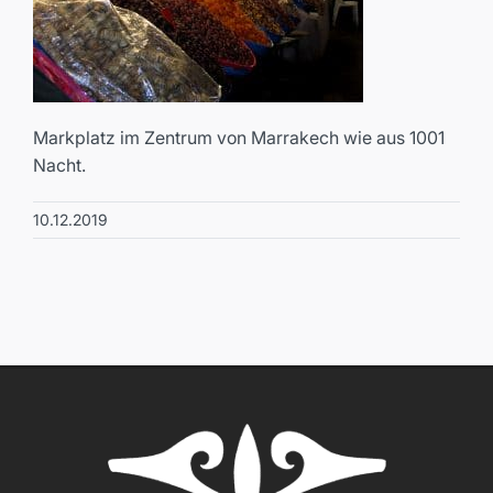
Markplatz im Zentrum von Marrakech wie aus 1001
Nacht.
10.12.2019