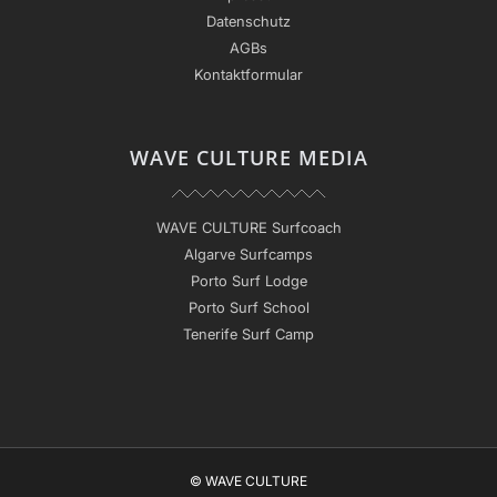
Datenschutz
AGBs
Kontaktformular
WAVE CULTURE MEDIA
WAVE CULTURE Surfcoach
Algarve Surfcamps
Porto Surf Lodge
Porto Surf School
Tenerife Surf Camp
© WAVE CULTURE