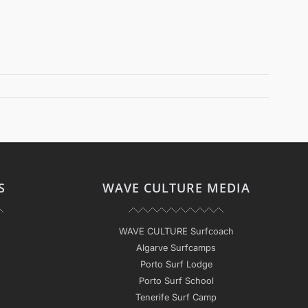
S
WAVE CULTURE MEDIA
WAVE CULTURE Surfcoach
Algarve Surfcamps
Porto Surf Lodge
Porto Surf School
Tenerife Surf Camp