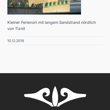
Kleiner Ferienort mit langem Sandstrand nördlich
von Tiznit
10.12.2019