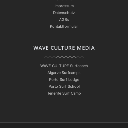
Impressum
Datenschutz
AGBs
Kontaktformular
WAVE CULTURE MEDIA
WAVE CULTURE Surfcoach
Algarve Surfcamps
Porto Surf Lodge
Porto Surf School
Tenerife Surf Camp