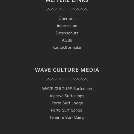
Über uns
Impressum
Datenschutz
AGBs
Kontaktformular
WAVE CULTURE MEDIA
WAVE CULTURE Surfcoach
Algarve Surfcamps
Porto Surf Lodge
Porto Surf School
Tenerife Surf Camp