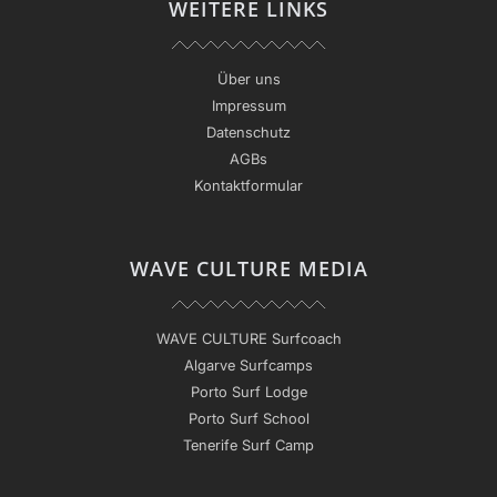
WEITERE LINKS
Über uns
Impressum
Datenschutz
AGBs
Kontaktformular
WAVE CULTURE MEDIA
WAVE CULTURE Surfcoach
Algarve Surfcamps
Porto Surf Lodge
Porto Surf School
Tenerife Surf Camp