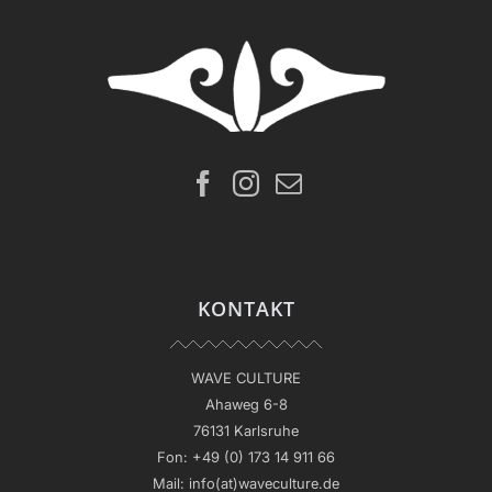
KONTAKT
WAVE CULTURE
Ahaweg 6-8
76131 Karlsruhe
Fon:
+49 (0) 173 14 911 66
Mail:
info(at)waveculture.de