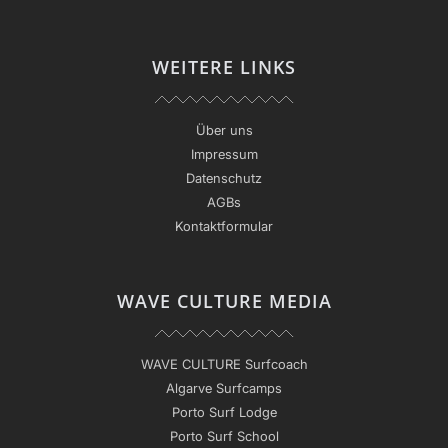
WEITERE LINKS
Über uns
Impressum
Datenschutz
AGBs
Kontaktformular
WAVE CULTURE MEDIA
WAVE CULTURE Surfcoach
Algarve Surfcamps
Porto Surf Lodge
Porto Surf School