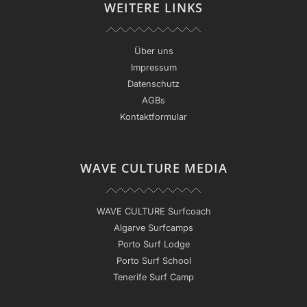
WEITERE LINKS
Über uns
Impressum
Datenschutz
AGBs
Kontaktformular
WAVE CULTURE MEDIA
WAVE CULTURE Surfcoach
Algarve Surfcamps
Porto Surf Lodge
Porto Surf School
Tenerife Surf Camp