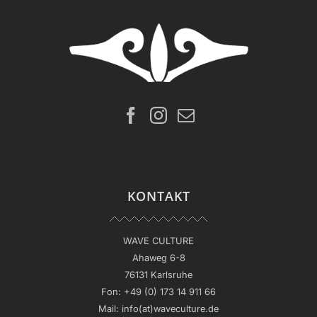
KONTAKT
WAVE CULTURE
Ahaweg 6-8
76131 Karlsruhe
Fon:
+49 (0) 173 14 911 66
Mail:
info(at)waveculture.de