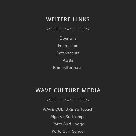
WEITERE LINKS
Über uns
Impressum
Datenschutz
AGBs
Kontaktformular
WAVE CULTURE MEDIA
WAVE CULTURE Surfcoach
Algarve Surfcamps
Porto Surf Lodge
Porto Surf School