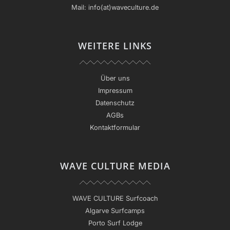
Mail:
info(at)waveculture.de
WEITERE LINKS
Über uns
Impressum
Datenschutz
AGBs
Kontaktformular
WAVE CULTURE MEDIA
WAVE CULTURE Surfcoach
Algarve Surfcamps
Porto Surf Lodge