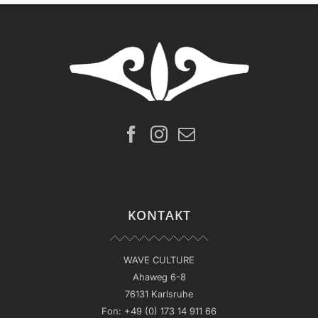
KONTAKT
WAVE CULTURE
Ahaweg 6-8
76131 Karlsruhe
Fon:
+49 (0) 173 14 911 66