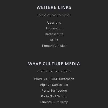
WEITERE LINKS
Über uns
Impressum
Datenschutz
AGBs
Kontaktformular
WAVE CULTURE MEDIA
WAVE CULTURE Surfcoach
Algarve Surfcamps
Porto Surf Lodge
Porto Surf School
Tenerife Surf Camp