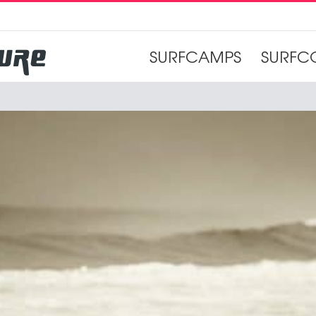
SURFCAMPS
SURFC