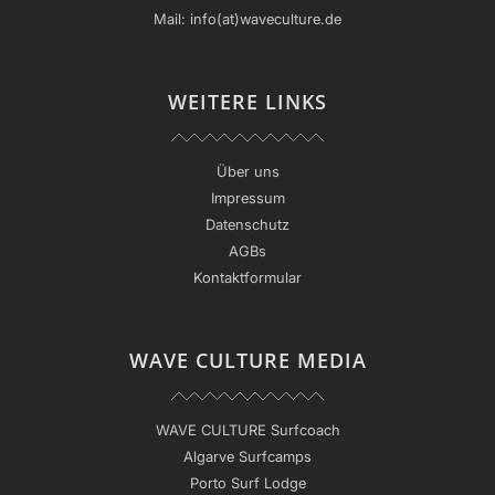
Mail:
info(at)waveculture.de
WEITERE LINKS
Über uns
Impressum
Datenschutz
AGBs
Kontaktformular
WAVE CULTURE MEDIA
WAVE CULTURE Surfcoach
Algarve Surfcamps
Porto Surf Lodge