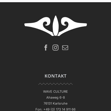
KONTAKT
WAVE CULTURE
Ahaweg 6-8
76131 Karlsruhe
Fon:
+49 (0) 173 14 911 66