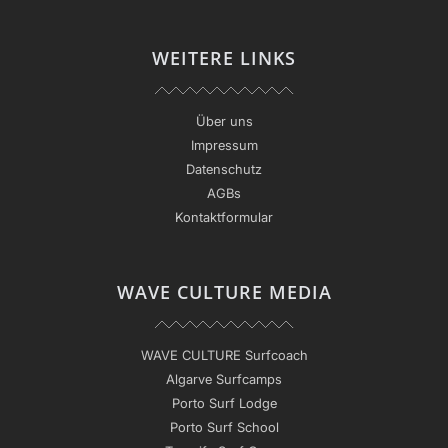
WEITERE LINKS
Über uns
Impressum
Datenschutz
AGBs
Kontaktformular
WAVE CULTURE MEDIA
WAVE CULTURE Surfcoach
Algarve Surfcamps
Porto Surf Lodge
Porto Surf School