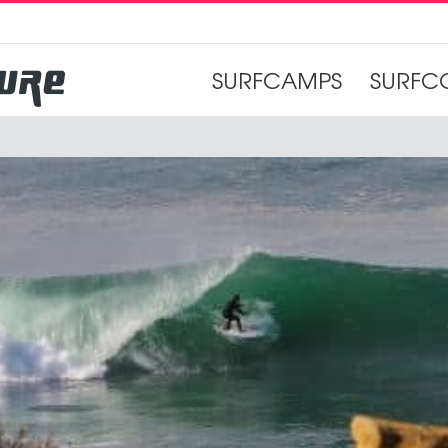
SURFCAMPS
SURFC