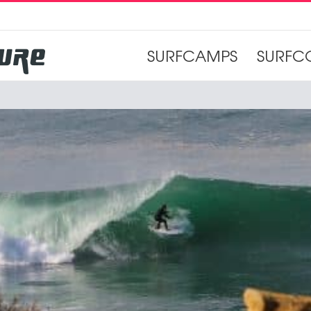
SURFCAMPS
SURFC