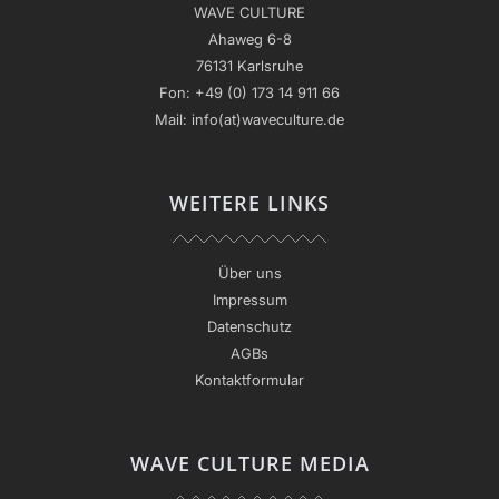
WAVE CULTURE
Ahaweg 6-8
76131 Karlsruhe
Fon:
+49 (0) 173 14 911 66
Mail:
info(at)waveculture.de
WEITERE LINKS
Über uns
Impressum
Datenschutz
AGBs
Kontaktformular
WAVE CULTURE MEDIA