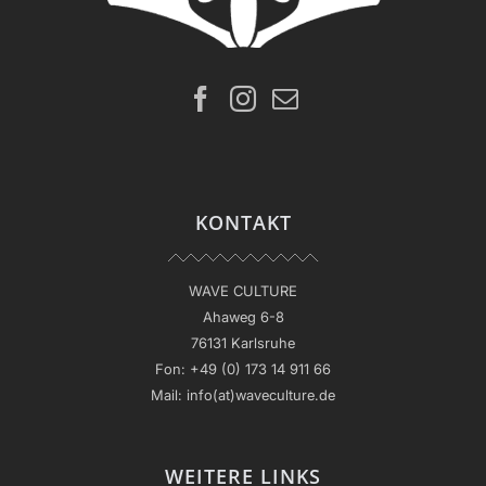
KONTAKT
WAVE CULTURE
Ahaweg 6-8
76131 Karlsruhe
Fon:
+49 (0) 173 14 911 66
Mail:
info(at)waveculture.de
WEITERE LINKS