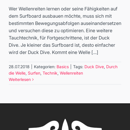
Basics
Wer Wellenreiten lernen oder seine Fähigkeiten auf
dem Surfboard ausbauen möchte, muss sich mit
bestimmten Bewegungsabfolgen auseinandersetzen
und versuchen diese zu optimieren. Eine weitere
Tauchtechnik, für Fortgeschrittene, ist der Duck
Dive. Je kleiner das Surfboard ist, desto einfacher
wird der Duck Dive. Kommt eine Welle [...]
28.07.2018
|
Kategorien:
Basics
|
Tags:
Duck Dive
,
Durch
die Welle
,
Surfen
,
Technik
,
Wellenreiten
Weiterlesen