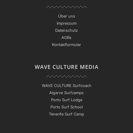
Über uns
Impressum
Datenschutz
AGBs
Kontaktformular
WAVE CULTURE MEDIA
WAVE CULTURE Surfcoach
Algarve Surfcamps
Porto Surf Lodge
Porto Surf School
Tenerife Surf Camp