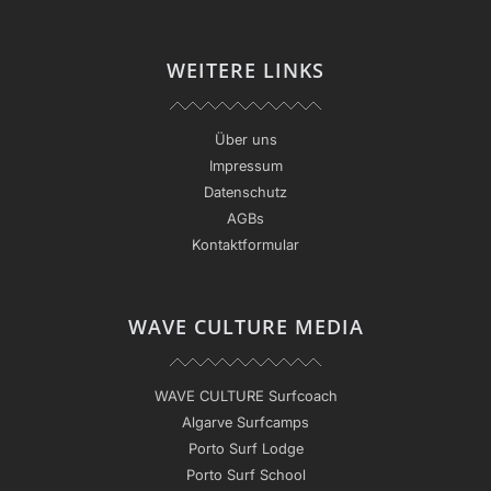
WEITERE LINKS
Über uns
Impressum
Datenschutz
AGBs
Kontaktformular
WAVE CULTURE MEDIA
WAVE CULTURE Surfcoach
Algarve Surfcamps
Porto Surf Lodge
Porto Surf School