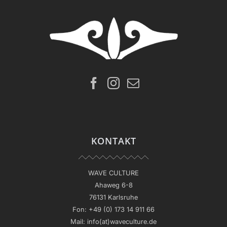
KONTAKT
WAVE CULTURE
Ahaweg 6-8
76131 Karlsruhe
Fon:
+49 (0) 173 14 911 66
Mail:
info(at)waveculture.de