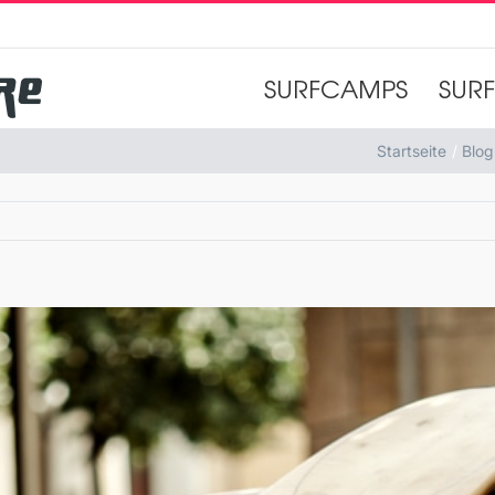
SURFCAMPS
SUR
Startseite
Blog