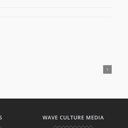
S
WAVE CULTURE MEDIA