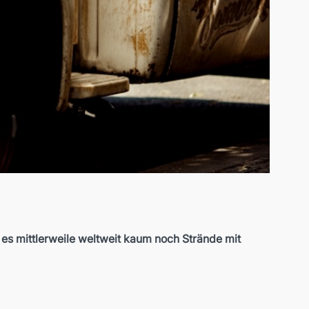
t es mittlerweile weltweit kaum noch Strände mit