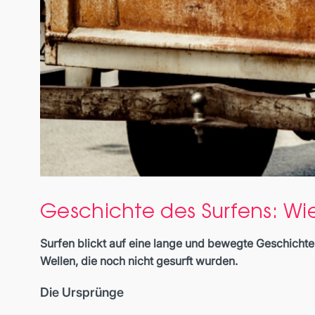
Geschichte des Surfens: Wi
Surfen blickt auf eine lange und bewegte Geschichte 
Wellen, die noch nicht gesurft wurden.
Die Ursprünge